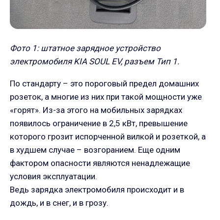
Фото 1: штатное зарядное устройство
электромобиля KIA SOUL EV, разъем Тип 1.
По стандарту – это пороговый предел домашних
розеток, а многие из них при такой мощности уже
«горят». Из-за этого на мобильных зарядках
появилось ограничение в 2,5 кВт, превышение
которого грозит испорченной вилкой и розеткой, а
в худшем случае – возгоранием. Еще одним
фактором опасности являются ненадлежащие
условия эксплуатации.
Ведь зарядка электромобиля происходит и в
дождь, и в снег, и в грозу.