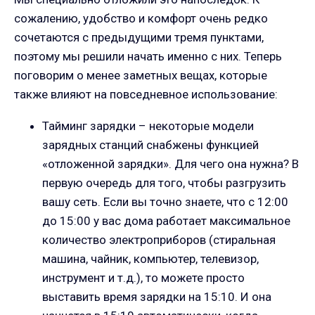
сожалению, удобство и комфорт очень редко
сочетаются с предыдущими тремя пунктами,
поэтому мы решили начать именно с них. Теперь
поговорим о менее заметных вещах, которые
также влияют на повседневное использование:
Тайминг зарядки – некоторые модели
зарядных станций снабжены функцией
«отложенной зарядки». Для чего она нужна? В
первую очередь для того, чтобы разгрузить
вашу сеть. Если вы точно знаете, что с 12:00
до 15:00 у вас дома работает максимальное
количество электроприборов (стиральная
машина, чайник, компьютер, телевизор,
инструмент и т.д.), то можете просто
выставить время зарядки на 15:10. И она