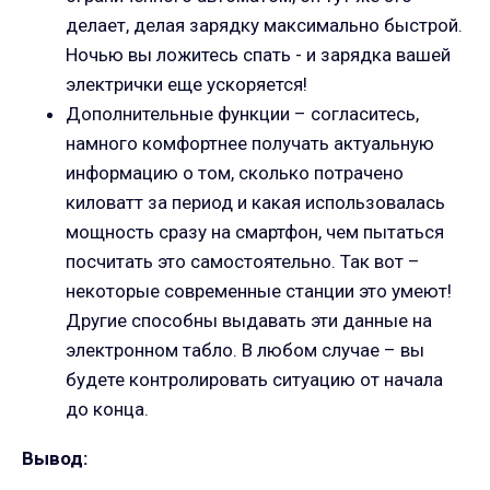
делает, делая зарядку максимально быстрой.
Ночью вы ложитесь спать - и зарядка вашей
электрички еще ускоряется!
Дополнительные функции – согласитесь,
намного комфортнее получать актуальную
информацию о том, сколько потрачено
киловатт за период и какая использовалась
мощность сразу на смартфон, чем пытаться
посчитать это самостоятельно. Так вот –
некоторые современные станции это умеют!
Другие способны выдавать эти данные на
электронном табло. В любом случае – вы
будете контролировать ситуацию от начала
до конца.
Вывод: