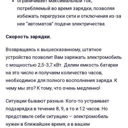
ограничивает максимальный ток,
потребляемый во время зарядки, позволяя
избежать перегрузки сети и отключения из-за
нее “автоматов” подачи электричества.
Скорость зарядки.
Возвращаясь к вышесказанному, штатное
устройство позволит Вам заряжать электромобиль
с мощностью 2,5-3,7 кВт. Делим емкость батареи
на это число и получаем количество часов,
необходимое для полного восполнения заряда. К
чему мы это? К тому, что очень медленно!
Ситуации бывают разные. Кого-то устраивает
подзарядка в течение 8, 9, а то и 12 часов. Но
представьте себе ситуацию – электромобиль
нужен в ближайшее время, а в вашем