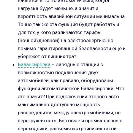
начнется в 15:10 автоматически, когда
нагрузка будет меньше, а значит и
вероятность аварийной ситуации минимальна.
Точно так же эта функция будет работать и
для тех, у кого различаются тарифы
(ночной\дневной) на электроэнергию, но
помимо гарантированной безопасности еще и
убережет от лишних трат.
Балансировка
– зарядные станции с
возможностью подключения двух
автомобилей, как правило, оборудованы
функцией автоматической балансировки. Что
это значит? При подключении второго авто
максимально доступная мощность
распределится между электромобилями, не
перегружая сеть. Бытовые и промышленные
переходники, разъемы и «тройники» такой