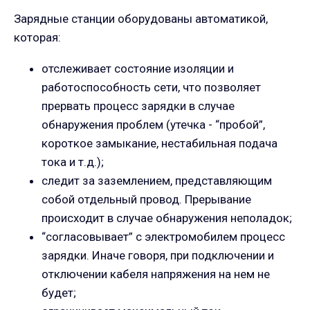
Зарядные станции оборудованы автоматикой,
которая:
отслеживает состояние изоляции и
работоспособность сети, что позволяет
прервать процесс зарядки в случае
обнаружения проблем (утечка - “пробой”,
короткое замыкание, нестабильная подача
тока и т.д.);
следит за заземлением, представляющим
собой отдельный провод. Прерывание
происходит в случае обнаружения неполадок;
“согласовывает” с электромобилем процесс
зарядки. Иначе говоря, при подключении и
отключении кабеля напряжения на нем не
будет;