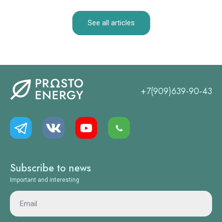
See all articles
+7(909)639-90-43
Subscribe to news
Important and interesting