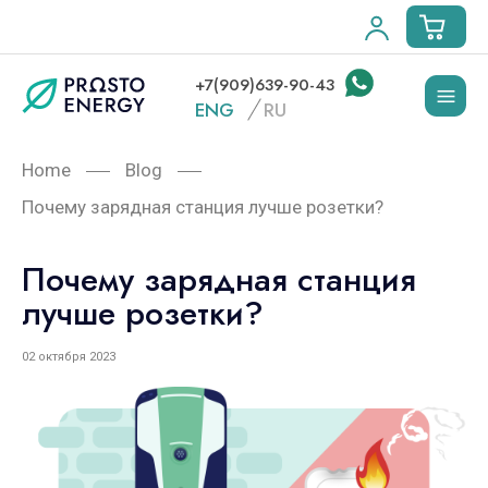
+7(909)639-90-43
ENG
RU
Home
Blog
Почему зарядная станция лучше розетки?
Почему зарядная станция
лучше розетки?
02 октября 2023