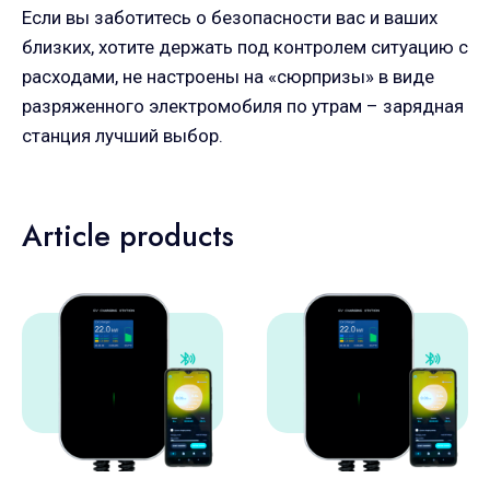
Если вы заботитесь о безопасности вас и ваших
близких, хотите держать под контролем ситуацию с
расходами, не настроены на «сюрпризы» в виде
разряженного электромобиля по утрам – зарядная
станция лучший выбор.
Article products