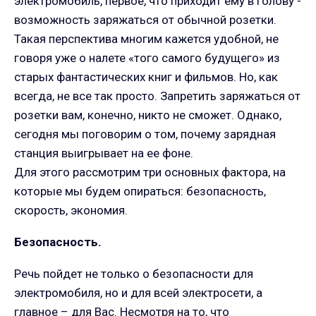
электромобиль, первое, что приходит ему в голову -
возможность заряжаться от обычной розетки.
Такая перспектива многим кажется удобной, не
говоря уже о налете «того самого будущего» из
старых фантастических книг и фильмов. Но, как
всегда, не все так просто. Запретить заряжаться от
розетки вам, конечно, никто не сможет. Однако,
сегодня мы поговорим о том, почему зарядная
станция выигрывает на ее фоне.
Для этого рассмотрим три основных фактора, на
которые мы будем опираться: безопасность,
скорость, экономия.
Безопасность.
Речь пойдет не только о безопасности для
электромобиля, но и для всей электросети, а
главное – для Вас. Несмотря на то, что