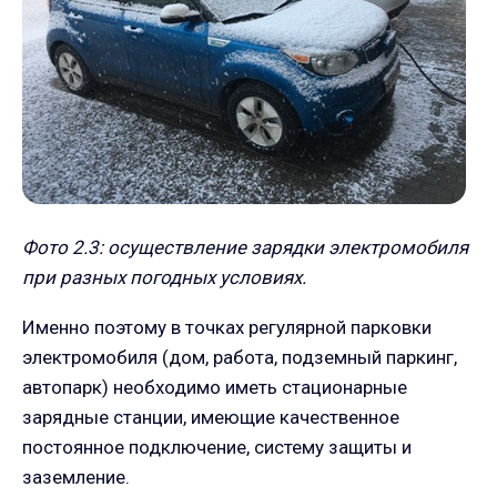
Фото 2.3: осуществление зарядки электромобиля
при разных погодных условиях.
Именно поэтому в точках регулярной парковки
электромобиля (дом, работа, подземный паркинг,
автопарк) необходимо иметь стационарные
зарядные станции, имеющие качественное
постоянное подключение, систему защиты и
заземление.