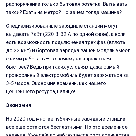
распоряжении только бытовая розетка. Вызывать
такси? Ехать на метро? Но зачем тогда машина?
Специализированные зарядные станции могут
выдавать 7кВт (220 В, 32 А по одной фазе), а если
есть возможность подключения трех фаз (вплоть
до 22 кВт) и бортовая зарядка вашей модели умеет
с ними работать – то почему не заряжаться
быстрее? Ведь при таких условиях даже самый
прожорливый электромобиль будет заряжаться за
3-5 часов. Экономия времени, как нашего
ценнейшего ресурса, налицо!
Экономия.
На 2020 год многие публичные зарядные станции
все еще остаются бесплатными. Но это временное
явление. Уже сейчас наблюдается рост количества