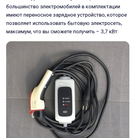
большинство электромобилей в комплектации
имеют переносное зарядное устройство, которое
позволяет использовать бытовую электросеть,
максимум, что вы сможете получить – 3,7 кВт: