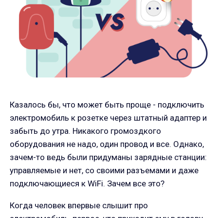
Казалось бы, что может быть проще - подключить
электромобиль к розетке через штатный адаптер и
забыть до утра. Никакого громоздкого
оборудования не надо, один провод и все. Однако,
зачем-то ведь были придуманы зарядные станции:
управляемые и нет, со своими разъемами и даже
подключающиеся к WiFi. Зачем все это?
Когда человек впервые слышит про