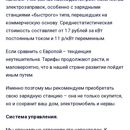
электрозаправок, особенно с зарядными
станциями «быстрого» типа, перешедших на
коммерческую основу. Среднестатистическая
стоимость составляет от 17 рублей за кВт
постоянным током и 11 р/кВт переменным.
Если сравнить с Европой – тенденция
неутешительна. Тарифы продолжают расти, и
маловероятно, что в нашей стране развитие пойдет
иным путем.
Именно поэтому мы рекомендуем приобретать
свою зарядную станцию – она не только окупится,
но и сохранит ваш дом, электромобиль и нервы.
Система управления.
Мы специально отложили это напоследок. К