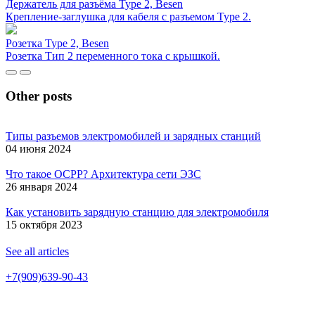
Держатель для разъёма Type 2, Besen
Крепление-заглушка для кабеля с разъемом Type 2.
Розетка Type 2, Besen
Розетка Тип 2 переменного тока с крышкой.
Other posts
Типы разъемов электромобилей и зарядных станций
04 июня 2024
Что такое OCPP? Архитектура сети ЭЗС
26 января 2024
Как установить зарядную станцию для электромобиля
15 октября 2023
See all articles
+7(909)639-90-43