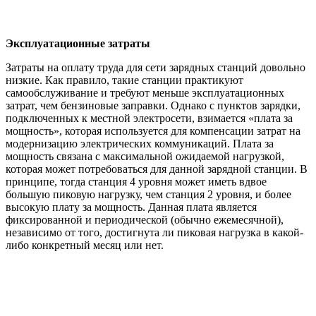
Эксплуатационные затраты
Затраты на оплату труда для сети зарядных станций довольно
низкие. Как правило, такие станции практикуют
самообслуживание и требуют меньше эксплуатационных
затрат, чем бензиновые заправки. Однако с пунктов зарядки,
подключенных к местной электросети, взимается «плата за
мощность», которая используется для компенсации затрат на
модернизацию электрических коммуникаций. Плата за
мощность связана с максимальной ожидаемой нагрузкой,
которая может потребоваться для данной зарядной станции. В
принципе, тогда станция 4 уровня может иметь вдвое
большую пиковую нагрузку, чем станция 2 уровня, и более
высокую плату за мощность. Данная плата является
фиксированной и периодической (обычно ежемесячной),
независимо от того, достигнута ли пиковая нагрузка в какой-
либо конкретный месяц или нет.