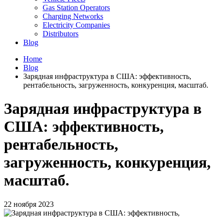
Gas Station Operators
Charging Networks
Electricity Companies
Distributors
Blog
Home
Blog
Зарядная инфраструктура в США: эффективность,
рентабельность, загруженность, конкуренция, масштаб.
Зарядная инфраструктура в
США: эффективность,
рентабельность,
загруженность, конкуренция,
масштаб.
22 ноября 2023