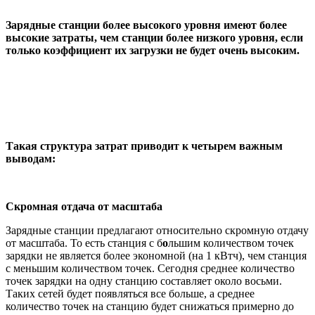
Зарядные станции более высокого уровня имеют более
высокие затраты, чем станции более низкого уровня, если
только коэффициент их загрузки не будет очень высоким.
Такая структура затрат приводит к четырем важным
выводам:
Скромная отдача от масштаба
Зарядные станции предлагают относительно скромную отдачу
от масштаба. То есть станция с б
о
льшим количеством точек
зарядки не является более экономной (на 1 кВтч), чем станция
с меньшим количеством точек. Сегодня среднее количество
точек зарядки на одну станцию составляет около восьми.
Таких сетей будет появляться все больше, а среднее
количество точек на станцию будет снижаться примерно до