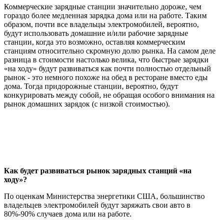
Коммерческие зарядные станции значительно дороже, чем
гораздо более медленная зарядка дома или на работе. Таким
образом, почти все владельцы электромобилей, вероятно,
будут использовать домашние и/или рабочие зарядные
станции, когда это возможно, оставляя коммерческим
станциям относительно скромную долю рынка. На самом деле
разница в стоимости настолько велика, что быстрые зарядки
«на ходу» будут развиваться как почти полностью отдельный
рынок - это немного похоже на обед в ресторане вместо еды
дома. Тогда придорожные станции, вероятно, будут
конкурировать между собой, не обращая особого внимания на
рынок домашних зарядок (с низкой стоимостью).
Как будет развиваться рынок зарядных станций «на
ходу»?
По оценкам Министерства энергетики США, большинство
владельцев электромобилей будут заряжать свои авто в
80%-90% случаев дома или на работе.