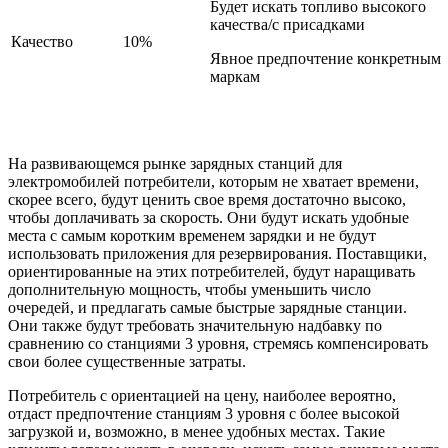
Будет искать топливо высокого
качества/с присадками
Качество
10%
Явное предпочтение конкретным
маркам
На развивающемся рынке зарядных станций для
электромобилей потребители, которым не хватает времени,
скорее всего, будут ценить свое время достаточно высоко,
чтобы доплачивать за скорость. Они будут искать удобные
места с самым коротким временем зарядки и не будут
использовать приложения для резервирования. Поставщики,
ориентированные на этих потребителей, будут наращивать
дополнительную мощность, чтобы уменьшить число
очередей, и предлагать самые быстрые зарядные станции.
Они также будут требовать значительную надбавку по
сравнению со станциями 3 уровня, стремясь компенсировать
свои более существенные затраты.
Потребитель с ориентацией на цену, наиболее вероятно,
отдаст предпочтение станциям 3 уровня с более высокой
загрузкой и, возможно, в менее удобных местах. Такие