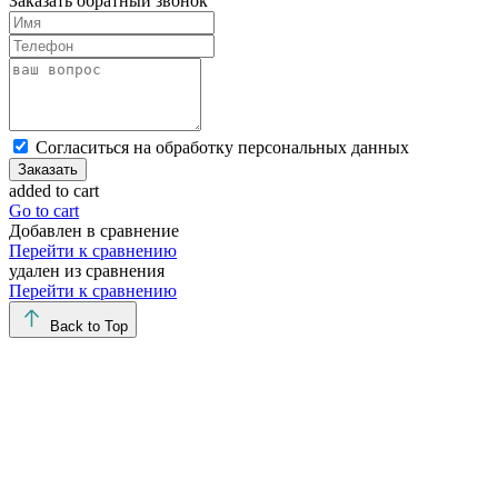
Заказать обратный звонок
Cогласиться на обработку персональных данных
Заказать
added to cart
Go to cart
Добавлен в сравнение
Перейти к сравнению
удален из сравнения
Перейти к сравнению
Back to Top