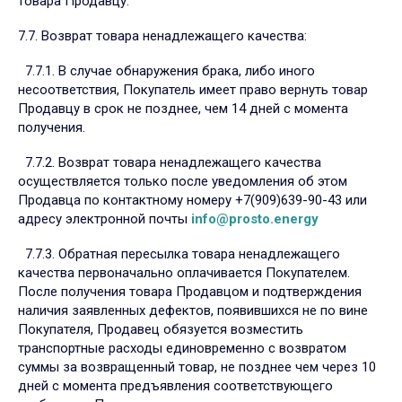
товара Продавцу.
7.7. Возврат товара ненадлежащего качества:
7.7.1. В случае обнаружения брака, либо иного
несоответствия, Покупатель имеет право вернуть товар
Продавцу в срок не позднее, чем 14 дней с момента
получения.
7.7.2. Возврат товара ненадлежащего качества
осуществляется только после уведомления об этом
Продавца по контактному номеру +7(909)639-90-43 или
адресу электронной почты
info@prosto.energy
7.7.3. Обратная пересылка товара ненадлежащего
качества первоначально оплачивается Покупателем.
После получения товара Продавцом и подтверждения
наличия заявленных дефектов, появившихся не по вине
Покупателя, Продавец обязуется возместить
транспортные расходы единовременно с возвратом
суммы за возвращенный товар, не позднее чем через 10
дней с момента предъявления соответствующего