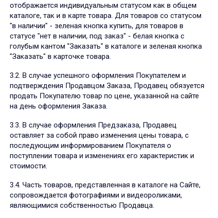
отображается индивидуальным статусом как в общем
каталоге, так и в карте товара. Для товаров со статусом
"в наличии" - зеленая кнопка купить, для товаров в
статусе "нет в наличии, под заказ" - белая кнопка с
голубым кантом "Заказать" в каталоге и зеленая кнопка
"Заказать" в карточке товара.
3.2. В случае успешного оформления Покупателем и
подтверждения Продавцом Заказа, Продавец обязуется
продать Покупателю товар по цене, указанной на сайте
на день оформления Заказа.
3.3. В случае оформления Предзаказа, Продавец
оставляет за собой право изменения цены товара, с
последующим информированием Покупателя о
поступлении товара и изменениях его характеристик и
стоимости.
3.4. Часть товаров, представленная в каталоге на Сайте,
сопровождается фотографиями и видеороликами,
являющимися собственностью Продавца.