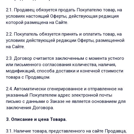
2.1. Продавец обязуется продать Покупателю товар, на
условиях настоящий Оферты, действующая редакция
которой размещена на Сайте.
2.2. Покупатель обязуется принять и оплатить товар, на
условиях действующей редакции Оферты, размещенной
на Сайте.
2.3. Договор считается заключенным с момента устного
или письменного согласования количества, наличия,
модификаций, способа доставки и конечной стоимости
товара с Продавцом.
2.4. Автоматически сгенерированное и отправленное на
указанный Покупателем адрес электронной почты
письмо с данными о Заказе не является основанием для
заключения Договора.
3. Описание и цена Товара.
3.1. Наличие товара, представленного на сайте Продавца,