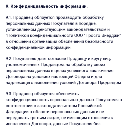
9. Конфиденциальность информации.
9.1. Продавец обязуется производить обработку
персональных данных Покупателя в порядке,
установленном действующим законодательством и
"Политикой конфиденциальности ООО "Просто Энерджи"
в отношении организации обеспечения безопасности
конфиденциальной информации.
9.2. Покупатель дает согласие Продавцу и кругу лиц,
уполномоченных Продавцом, на обработку своих
персональных данных в целях успешного заключения
Договора на условиях настоящей Оферты и для
надлежащего выполнения условий Договора Продавцом.
9.3. Продавец обязуется обеспечить
конфиденциальность персональных данных Покупателя в
соответствии с законодательством Российской
Федерации в области персональных данных и не
передавать третьим лицам, не имеющим отношения к
исполнению Договора, данные Покупателя без