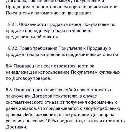
Договора, заключенного между Покупателем и
Продавцом, в одностороннем порядке по инициативе
Покупателя и автоматически прекращает:
8.3.1. Обязанности Продавца перед Покупателем по
продаже последнему товара на условиях
предварительной оплаты.
8.3.2. Право требования Покупателя к Продавцу о
продаже товара на условиях предварительной оплаты.
8.4. Продавец не несет ответственности за
ненадлежащее использование Покупателем купленных
по Договору товаров.
8.5. Продавец оставляет за собой право отказать в
заключении Договора покупателю, в случае
систематического отказа от получения оформленных
ранее Заказов, что приравнивается к злоупотреблению
правом. Либо, заключить с Покупателем Договор на
условиях внесения 100% предоплаты, включая стоимость
Доставки.