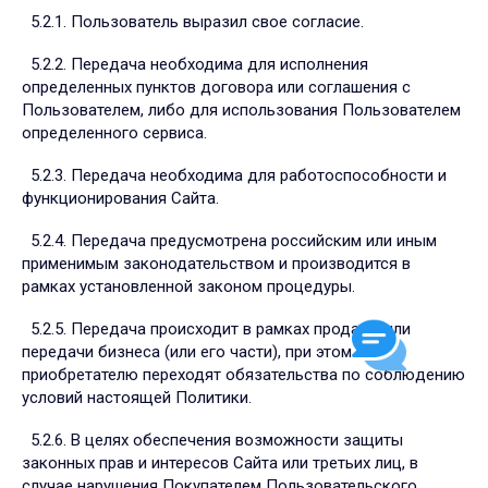
5.2.1. Пользователь выразил свое согласие.
5.2.2. Передача необходима для исполнения
определенных пунктов договора или соглашения с
Пользователем, либо для использования Пользователем
определенного сервиса.
5.2.3. Передача необходима для работоспособности и
функционирования Сайта.
5.2.4. Передача предусмотрена российским или иным
применимым законодательством и производится в
рамках установленной законом процедуры.
5.2.5. Передача происходит в рамках продажи или
передачи бизнеса (или его части), при этом к
приобретателю переходят обязательства по соблюдению
условий настоящей Политики.
5.2.6. В целях обеспечения возможности защиты
законных прав и интересов Сайта или третьих лиц, в
случае нарушения Покупателем Пользовательского