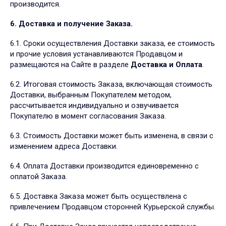
производится.
6. Доставка и получение Заказа.
6.1. Сроки осуществления Доставки заказа, ее стоимость
и прочие условия устанавливаются Продавцом и
размещаются на Сайте в разделе
Доставка и Оплата
.
6.2. Итоговая стоимость Заказа, включающая стоимость
Доставки, выбранным Покупателем методом,
рассчитывается индивидуально и озвучивается
Покупателю в момент согласования Заказа.
6.3. Стоимость Доставки может быть изменена, в связи с
изменением адреса Доставки.
6.4. Оплата Доставки производится единовременно с
оплатой Заказа.
6.5. Доставка Заказа может быть осуществлена с
привлечением Продавцом сторонней Курьерской службы.