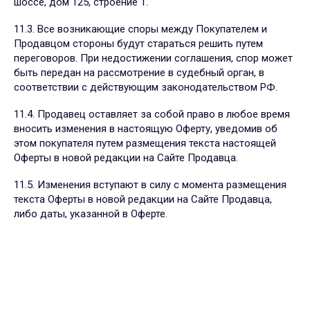
шоссе, дом 125, строение 1.
11.3. Все возникающие споры между Покупателем и
Продавцом стороны будут стараться решить путем
переговоров. При недостижении соглашения, спор может
быть передан на рассмотрение в судебный орган, в
соответствии с действующим законодательством РФ.
11.4. Продавец оставляет за собой право в любое время
вносить изменения в настоящую Оферту, уведомив об
этом покупателя путем размещения текста настоящей
Оферты в новой редакции на Сайте Продавца.
11.5. Изменения вступают в силу с момента размещения
текста Оферты в новой редакции на Сайте Продавца,
либо даты, указанной в Оферте.