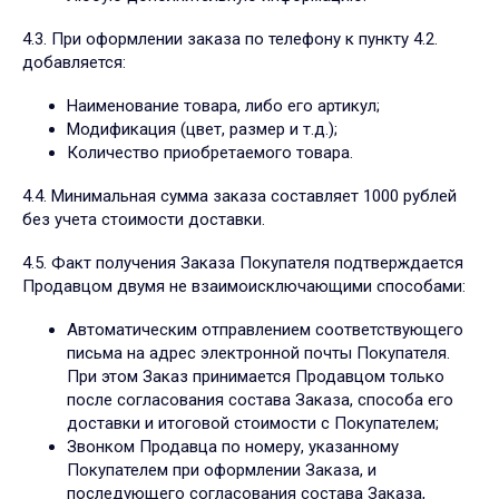
4.3. При оформлении заказа по телефону к пункту 4.2.
добавляется:
Наименование товара, либо его артикул;
Модификация (цвет, размер и т.д.);
Количество приобретаемого товара.
4.4.
Минимальная сумма заказа составляет 1000 рублей
без учета стоимости доставки.
4.5. Факт получения Заказа Покупателя подтверждается
Продавцом двумя не взаимоисключающими способами:
Автоматическим отправлением соответствующего
письма на адрес электронной почты Покупателя.
При этом Заказ принимается Продавцом только
после согласования состава Заказа, способа его
доставки и итоговой стоимости с Покупателем;
Звонком Продавца по номеру, указанному
Покупателем при оформлении Заказа, и
последующего согласования состава Заказа,