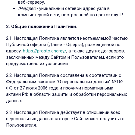
веб-серверу.
IP-адрес -
уникальный сетевой адрес узла в
компьютерной сети, построенной по протоколу IP.
2. Общие положения Политики.
2.1. Настоящая Политика является неотъемлемой частью
Публичной оферты (Далее - Оферта), размещенной по
адресу:
https://prosto.energy/
, а также других договоров,
заключенных между Сайтом и Пользователем, если это
предусмотрено их условиями.
2.2. Настоящая Политика составлена в соответствии с
Федеральным законом "О персональных данных" №152-
ФЗ от 27 июля 2006 года и прочими нормативными
актами РФ в области защиты и обработки персональных
данных.
2.3. Настоящая Политика действует в отношении всех
персональных данных, которые Сайт может получить от
Пользователя.