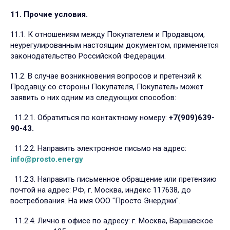
11. Прочие условия.
11.1. К отношениям между Покупателем и Продавцом,
неурегулированным настоящим документом, применяется
законодательство Российской Федерации.
11.2. В случае возникновения вопросов и претензий к
Продавцу со стороны Покупателя, Покупатель может
заявить о них одним из следующих способов:
11.2.1. Обратиться по контактному номеру:
+7(909)639-
90-43
.
11.2.2. Направить электронное письмо на адрес:
info@prosto.energy
11.2.3. Направить письменное обращение или претензию
почтой на адрес: РФ, г. Москва, индекс 117638, до
востребования. На имя ООО "Просто Энерджи".
11.2.4. Лично в офисе по адресу: г. Москва, Варшавское