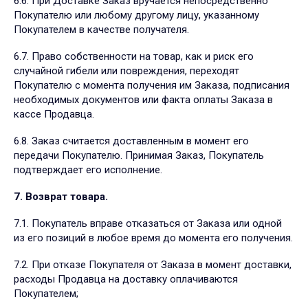
6.6. При Доставке Заказ вручается непосредственно
Покупателю или любому другому лицу, указанному
Покупателем в качестве получателя.
6.7. Право собственности на товар, как и риск его
случайной гибели или повреждения, переходят
Покупателю с момента получения им Заказа, подписания
необходимых документов или факта оплаты Заказа в
кассе Продавца.
6.8. Заказ считается доставленным в момент его
передачи Покупателю. Принимая Заказ, Покупатель
подтверждает его исполнение.
7. Возврат товара.
7.1. Покупатель вправе отказаться от Заказа или одной
из его позиций в любое время до момента его получения.
7.2. При отказе Покупателя от Заказа в момент доставки,
расходы Продавца на доставку оплачиваются
Покупателем;