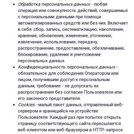
Обработка персональных данных
- любая
операция или совокупность действий, совершаемых
с персональными данными при помощи
автоматизированных средств или без них. Включает
в себя: сбор, запись, систематизацию, накопление,
хранение, обновление, изменение, уточнение,
извлечение, использование, передачу,
распространение, предоставление, обезличивание,
блокирование, удаление и уничтожение
персональных данных.
Конфиденциальность персональных данных
-
обязательное для соблюдения Оператором или
лицом, получившим доступ к персональным
данным, требование - не допускать их
распространения без согласия Пользователя или
его законного представителя.
Cookies -
малый пакет данных, отправленный веб-
сервером и хранящийся на устройстве
Пользователя. Каждый раз при попытке открыть
страницу соответствующего сайта пересылается
веб-клиентом или веб-браузером в HTTP-запросе