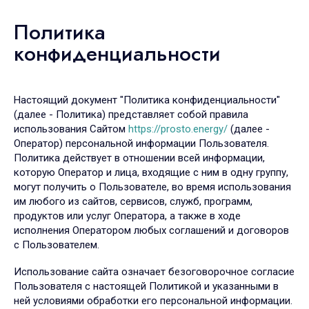
Политика
конфиденциальности
Настоящий документ "Политика конфиденциальности"
(далее - Политика) представляет собой правила
использования Сайтом
https://prosto.energy/
(далее -
Оператор) персональной информации Пользователя.
Политика действует в отношении всей информации,
которую Оператор и лица, входящие с ним в одну группу,
могут получить о Пользователе, во время использования
им любого из сайтов, сервисов, служб, программ,
продуктов или услуг Оператора, а также в ходе
исполнения Оператором любых соглашений и договоров
с Пользователем.
Использование сайта означает безоговорочное согласие
Пользователя с настоящей Политикой и указанными в
ней условиями обработки его персональной информации.