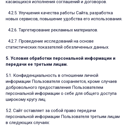
касающихся исполнения соглашений и договоров.
4.2.5. Улучшения качества работы Сайта, разработка
новых сервисов, повышение удобства его использования.
4.2.6. Таргетирование рекламных материалов.
4.2.7. Проведение исследований на основе
статистических показателей обезличенных данных.
5. Условия обработки персональной информации и
передачи ее третьим лицам.
5.1. Конфиденциальность в отношении личной
информации Пользователя сохраняется, кроме случаев
добровольного предоставления Пользователем
персональной информации о себе для общего доступа
широкому кругу лиц.
5.2. Сайт оставляет за собой право передачи
персональной информации Пользователя третьим лицам
в следующих случаях: