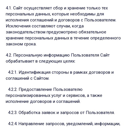
4.1. Сайт осуществляет сбор и хранение только тех
персональных данных, которые необходимы для
исполнения соглашений и договоров с Пользователем.
Исключения составляют случаи, когда
законодательством предусмотрено обязательное
хранение персональных данных в течение определенного
законом срока.
4.2. Персональную информацию Пользователя Сайт
обрабатывает в следующих целях:
4.2.1. Идентификация стороны в рамках договоров и
соглашений с Сайтом.
4.2.2. Предоставление Пользователю
персонализированных услуг и сервисов, а также
исполнение договоров и соглашений.
4.2.3. Обработка заявок и запросов от Пользователя.
4.2.4. Направление запросов, уведомлений, информации,