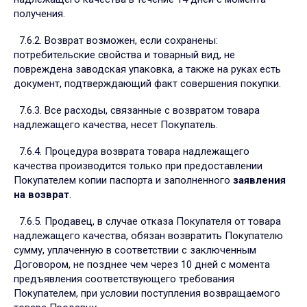
получения.
7.6.2. Возврат возможен, если сохранены:
потребительские свойства и товарный вид, не
повреждена заводская упаковка, а также на руках есть
документ, подтверждающий факт совершения покупки.
7.6.3. Все расходы, связанные с возвратом товара
надлежащего качества, несет Покупатель.
7.6.4. Процедура возврата товара надлежащего
качества производится только при предоставлении
Покупателем копии паспорта и заполненного
заявления
на возврат
.
7.6.5. Продавец, в случае отказа Покупателя от товара
надлежащего качества, обязан возвратить Покупателю
сумму, уплаченную в соответствии с заключенным
Договором, не позднее чем через 10 дней с момента
предъявления соответствующего требования
Покупателем, при условии поступления возвращаемого