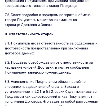
требования Покупателем, при условии поступления
возвращаемого товара на склад Продавца.
7.8. Более подробно с порядком возврата и обмена
товара Покупатель может ознакомиться на
странице
Доставка и Оплата.
8. Ответственность сторон.
8.1. Покупатель несет ответственность за содержание и
достоверность предоставленных при заключении
договора данных.
8.2. Продавец освобождается от ответственности за
нарушение условий Доставки, в случае сообщения
Покупателем заведомо ложных данных.
8.3. Неисполнение Покупателем обязанностей по
внесению предварительной оплаты Заказа в
установленные п. 5.2.1. и 5.2.2. сроки будет признаваться
Продавцом как односторонний отказ Покупателя от
исполнения Договора. Что ведет за собой расторжение