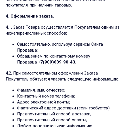
покупателя, при наличии таковых.
4. Оформление заказа.
4.1. Заказ Товара осуществляется Покупателем одним из
нижеперечисленных способов:
Самостоятельно, используя сервисы Сайта
Продавца;
Обращением по контактному номеру
Продавца
+7(909)639-90-43
.
4.2. При самостоятельном оформлении Заказа
Покупатель обязуется указать следующую информацию:
Фамилия, имя, отчество;
Контактный номер телефона;
Адрес электронной почты;
Фактический адрес доставки (если требуется);
Предпочтительный способ доставки;
Предпочтительный способ оплаты;
Любую дополнительную информацию.