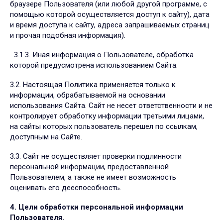
браузере Пользователя (или любой другой программе, с
помощью которой осуществляется доступ к сайту), дата
и время доступа к сайту, адреса запрашиваемых страниц
и прочая подобная информация).
3.1.3. Иная информация о Пользователе, обработка
которой предусмотрена использованием Сайта.
3.2. Настоящая Политика применяется только к
информации, обрабатываемой на основании
использования Сайта. Сайт не несет ответственности и не
контролирует обработку информации третьими лицами,
на сайты которых пользователь перешел по ссылкам,
доступным на Сайте.
3.3. Сайт не осуществляет проверки подлинности
персональной информации, предоставленной
Пользователем, а также не имеет возможность
оценивать его дееспособность.
4. Цели обработки персональной информации
Пользователя.