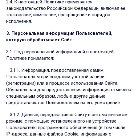
2.4. К настоящей Политике применяется
законодательство Российской Федерации, включая ее
толкование, изменение, прекращение и порядок
исполнения.
3. Персональная информация Пользователей,
которую обрабатывает Сайт.
3.1. Под персональной информацией в настоящей
Политике понимается:
3.1.1. Информация, предоставленная самим
Пользователем при создании учетной записи
(регистрации) или в процессе использования Сайта.
Обязательная для предоставления информация отмечена
специальным образом, любые другие данные
предоставляются Пользователем на его усмотрение.
3.1.2. Данные, передающиеся Сайту в автоматическом
режиме, с помощью установленного на устройстве
Пользователя программного обеспечения (в том числе:
IP-адреса, данные файлов Cookie, информация о