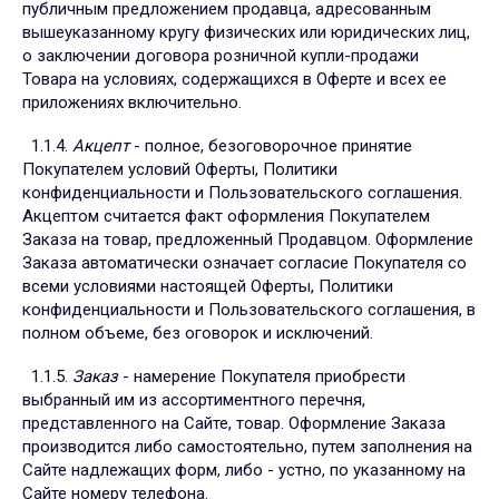
публичным предложением продавца, адресованным
вышеуказанному кругу физических или юридических лиц,
о заключении договора розничной купли-продажи
Товара на условиях, содержащихся в Оферте и всех ее
приложениях включительно.
1.1.4.
Акцепт
- полное, безоговорочное принятие
Покупателем условий Оферты, Политики
конфиденциальности и Пользовательского соглашения.
Акцептом считается факт оформления Покупателем
Заказа на товар, предложенный Продавцом. Оформление
Заказа автоматически означает согласие Покупателя со
всеми условиями настоящей Оферты, Политики
конфиденциальности и Пользовательского соглашения, в
полном объеме, без оговорок и исключений.
1.1.5.
Заказ
- намерение Покупателя приобрести
выбранный им из ассортиментного перечня,
представленного на Сайте, товар. Оформление Заказа
производится либо самостоятельно, путем заполнения на
Сайте надлежащих форм, либо - устно, по указанному на
Сайте номеру телефона.