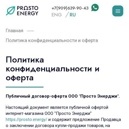
+7(909)639-90-43
ENG
RU
Главная
Политика конфиденциальности и оферта
Политика
конфиденциальности и
оферта
Публичный договор-оферта ООО "Просто Энерджи".
Настоящий документ является публичной офертой
интернет-магазина ООО "Просто Энерджи"
https://prosto.energy/
и содержит предложение Продавца
о заключении договора купли-продажи товаров, на