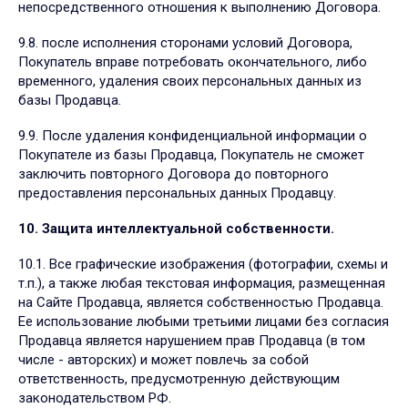
непосредственного отношения к выполнению Договора.
9.8. после исполнения сторонами условий Договора,
Покупатель вправе потребовать окончательного, либо
временного, удаления своих персональных данных из
базы Продавца.
9.9. После удаления конфиденциальной информации о
Покупателе из базы Продавца, Покупатель не сможет
заключить повторного Договора до повторного
предоставления персональных данных Продавцу.
10. Защита интеллектуальной собственности.
10.1. Все графические изображения (фотографии, схемы и
т.п.), а также любая текстовая информация, размещенная
на Сайте Продавца, является собственностью Продавца.
Ее использование любыми третьими лицами без согласия
Продавца является нарушением прав Продавца (в том
числе - авторских) и может повлечь за собой
ответственность, предусмотренную действующим
законодательством РФ.