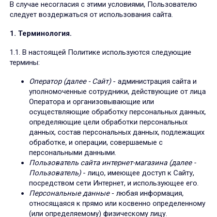
В случае несогласия с этими условиями, Пользователю
следует воздержаться от использования сайта.
1. Терминология.
1.1. В настоящей Политике используются следующие
термины:
Оператор (далее - Сайт)
- администрация сайта и
уполномоченные сотрудники, действующие от лица
Оператора и организовывающие или
осуществляющие обработку персональных данных,
определяющие цели обработки персональных
данных, состав персональных данных, подлежащих
обработке, и операции, совершаемые с
персональными данными.
Пользователь сайта интернет-магазина (далее -
Пользователь)
- лицо, имеющее доступ к Сайту,
посредством сети Интернет, и использующее его.
Персональные данные
- любая информация,
относящаяся к прямо или косвенно определенному
(или определяемому) физическому лицу.