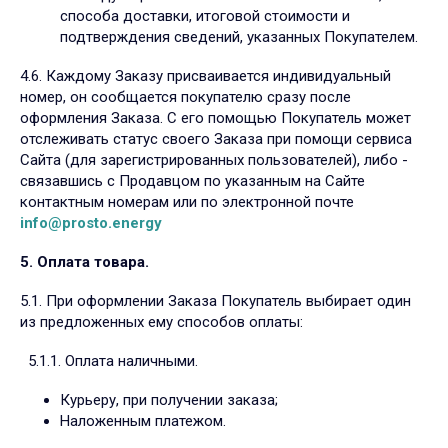
способа доставки, итоговой стоимости и
подтверждения сведений, указанных Покупателем.
4.6. Каждому Заказу присваивается индивидуальный
номер, он сообщается покупателю сразу после
оформления Заказа. С его помощью Покупатель может
отслеживать статус своего Заказа при помощи сервиса
Сайта (для зарегистрированных пользователей), либо -
связавшись с Продавцом по указанным на Сайте
контактным номерам или по электронной почте
info@prosto.energy
5. Оплата товара.
5.1. При оформлении Заказа Покупатель выбирает один
из предложенных ему способов оплаты:
5.1.1. Оплата наличными.
Курьеру, при получении заказа;
Наложенным платежом.