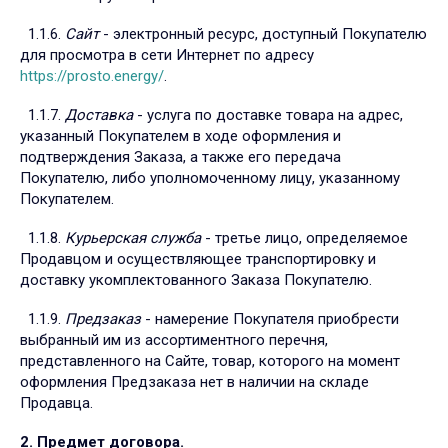
1.1.6.
Сайт
- электронный ресурс, доступный Покупателю
для просмотра в сети Интернет по адресу
https://prosto.energy/
.
1.1.7.
Доставка
- услуга по доставке товара на адрес,
указанный Покупателем в ходе оформления и
подтверждения Заказа, а также его передача
Покупателю, либо уполномоченному лицу, указанному
Покупателем.
1.1.8.
Курьерская служба
- третье лицо, определяемое
Продавцом и осуществляющее транспортировку и
доставку укомплектованного Заказа Покупателю.
1.1.9.
Предзаказ
- намерение Покупателя приобрести
выбранный им из ассортиментного перечня,
представленного на Сайте, товар, которого на момент
оформления Предзаказа нет в наличии на складе
Продавца.
2. Предмет договора.