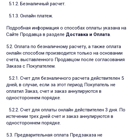
5.1.2. Безналичный расчет.
5.1.3. Онлайн платеж.
Подробная информация о способах оплаты указана на
Сайте Продавца в разделе
Доставка и Оплата
.
5.2. Оплата по безналичному расчету, а также оплата
онлайн способом производится только на основании
счета, выставленного Продавцом после согласования
Заказа с Покупателем.
5.2.1. Счет для безналичного расчета действителен 5
дней, в случае, если за этот период Покупатель не
оплатил Заказ, счет и заказ аннулируются в
одностороннем порядке.
5.2.2. Счет для оплаты онлайн действителен 3 дня. По
истечении трех дней счет и заказ аннулируются в
одностороннем порядке.
5.3. Предварительная оплата Предзаказа не