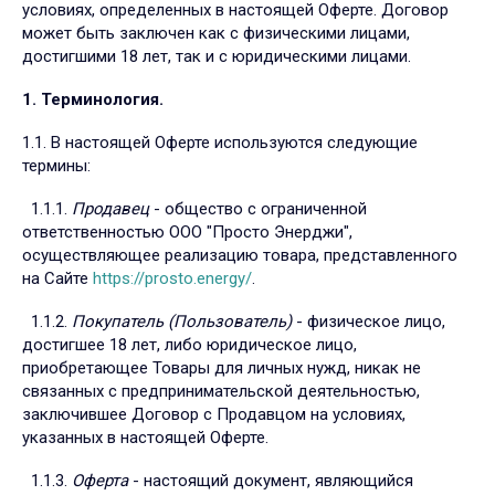
условиях, определенных в настоящей Оферте. Договор
может быть заключен как с физическими лицами,
достигшими 18 лет, так и с юридическими лицами.
1. Терминология.
1.1. В настоящей Оферте используются следующие
термины:
1.1.1.
Продавец
- общество с ограниченной
ответственностью ООО "Просто Энерджи",
осуществляющее реализацию товара, представленного
на Сайте
https://prosto.energy/
.
1.1.2.
Покупатель (Пользователь)
- физическое лицо,
достигшее 18 лет, либо юридическое лицо,
приобретающее Товары для личных нужд, никак не
связанных с предпринимательской деятельностью,
заключившее Договор с Продавцом на условиях,
указанных в настоящей Оферте.
1.1.3.
Оферта
- настоящий документ, являющийся