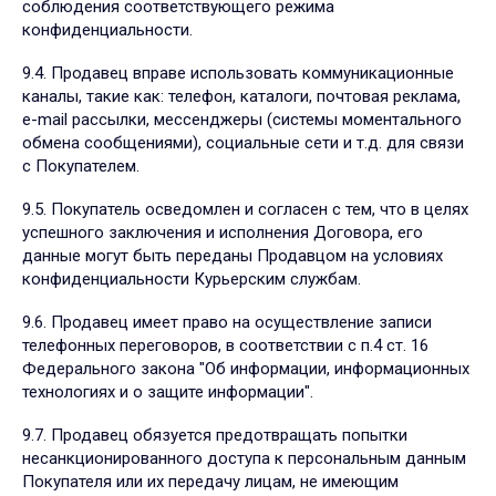
соблюдения соответствующего режима
конфиденциальности.
9.4. Продавец вправе использовать коммуникационные
каналы, такие как: телефон, каталоги, почтовая реклама,
e-mail рассылки, мессенджеры (системы моментального
обмена сообщениями), социальные сети и т.д. для связи
с Покупателем.
9.5. Покупатель осведомлен и согласен с тем, что в целях
успешного заключения и исполнения Договора, его
данные могут быть переданы Продавцом на условиях
конфиденциальности Курьерским службам.
9.6. Продавец имеет право на осуществление записи
телефонных переговоров, в соответствии с п.4 ст. 16
Федерального закона "Об информации, информационных
технологиях и о защите информации".
9.7. Продавец обязуется предотвращать попытки
несанкционированного доступа к персональным данным
Покупателя или их передачу лицам, не имеющим