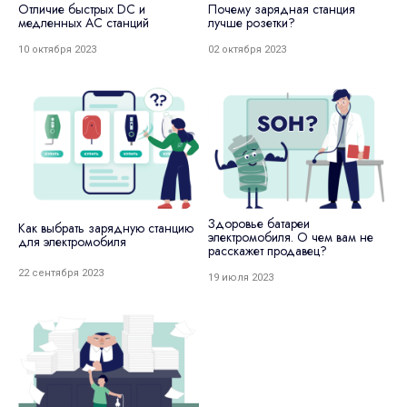
Отличие быстрых DC и
Почему зарядная станция
медленных АС станций
лучше розетки?
10 октября 2023
02 октября 2023
Здоровье батареи
Как выбрать зарядную станцию
электромобиля. О чем вам не
для электромобиля
расскажет продавец?
22 сентября 2023
19 июля 2023