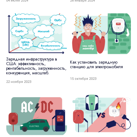
04 июня 2024
26 января 2024
Зарядная инфраструктура в
Как установить зарядную
США: эффективность,
станцию для электромобиля
рентабельность, загруженность,
конкуренция, масштаб.
15 октября 2023
22 ноября 2023