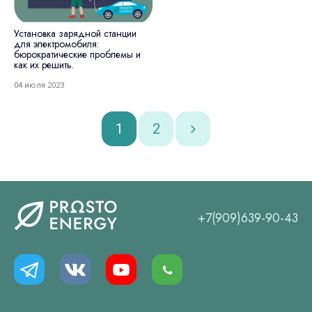
Установка зарядной станции
для электромобиля:
бюрократические проблемы и
как их решить.
04 июля 2023
1
2
+7(909)639-90-43