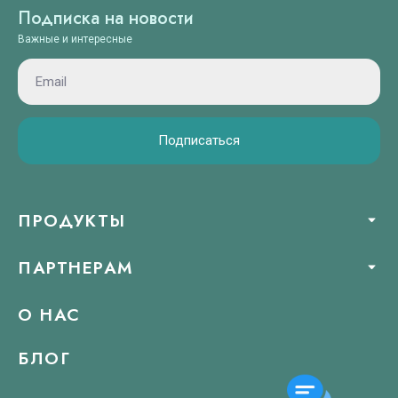
Подписка на новости
Важные и интересные
Подписаться
ПРОДУКТЫ
ПАРТНЕРАМ
О НАС
БЛОГ