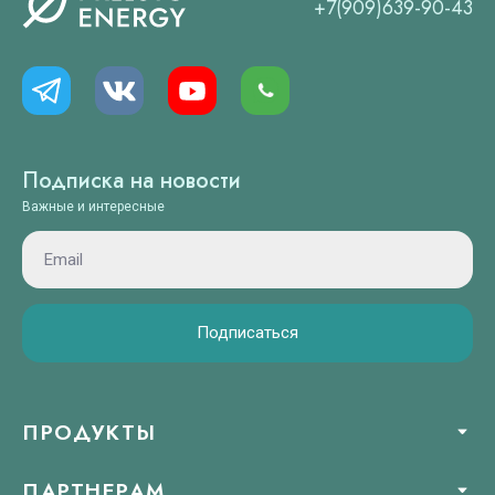
+7(909)639-90-43
Подписка на новости
Важные и интересные
Подписаться
ПРОДУКТЫ
ПАРТНЕРАМ