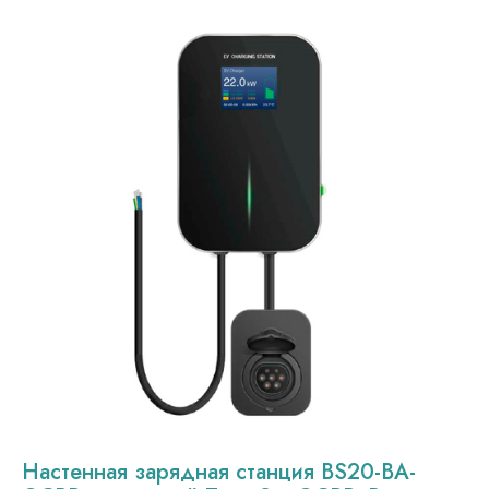
Настенная зарядная станция BS20-BA-