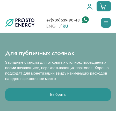
+7(909)639-90-43
ENG
RU
Для публичных стоянок
Зарядные станции для открытых стоянок, посещаемых
всеми желающими, перехватывающих парковок. Хорошо
подходят для монетизации ввиду наименьших расходов
на одно парковочное место.
Выбрать