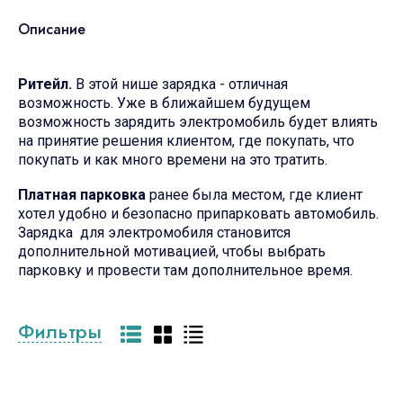
Описание
Ритейл.
В этой нише зарядка - отличная
возможность. Уже в ближайшем будущем
возможность зарядить электромобиль будет влиять
на принятие решения клиентом, где покупать, что
покупать и как много времени на это тратить.
Платная парковка
ранее была местом, где клиент
хотел удобно и безопасно припарковать автомобиль.
Зарядка для электромобиля становится
дополнительной мотивацией, чтобы выбрать
парковку и провести там дополнительное время.
Фильтры