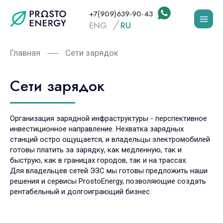
+7(909)639-90-43
ENG
RU
Главная
Сети зарядок
Сети зарядок
Организация зарядной инфраструктуры - перспективное
инвестиционное направление. Нехватка зарядных
станций остро ощущается, и владельцы электромобилей
готовы платить за зарядку, как медленную, так и
быструю, как в границах городов, так и на трассах.
Для владельцев сетей ЭЗС мы готовы предложить наши
решения и сервисы ProstoEnergy, позволяющие создать
рентабельный и долгоиграющий бизнес.