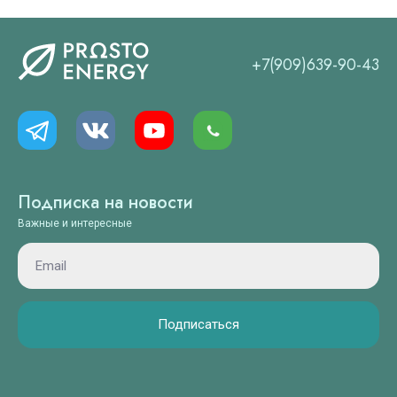
+7(909)639-90-43
Подписка на новости
Важные и интересные
Подписаться