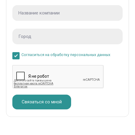
Cогласиться на обработку персональных данных
Связаться со мной