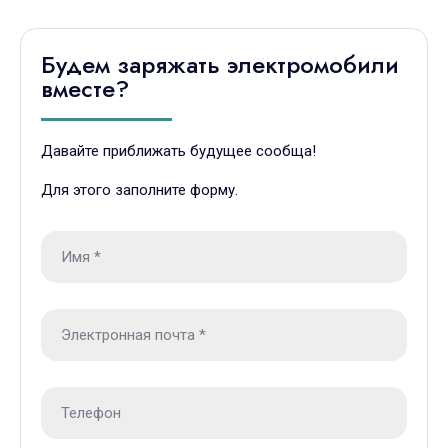
Будем заряжать электромобили
вместе?
Давайте приближать будущее сообща!
Для этого заполните форму.