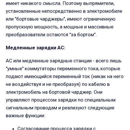
имеет никакого смысла. Поэтому выпрямители,
установленные непосредственно в электромобиле
или "бортовые чарджеры", имеют ограниченную
пропускную мощность, а мощные и массивные
преобразователи остаются "за бортом".
Медленные зарядки АС:
AC или медленные зарядные станции - всего лишь
"умные" коммутаторы переменного тока, которые
подают имеющийся переменный ток (никак на него
не воздействуя и не преобразуя) по кабелю в
электромобиль на бортовой чарджер. Они
управляют процессом зарядки по специальным
сигнальным проводам и реализуют следующие
важные функции:
Согласование процесса зарядки с