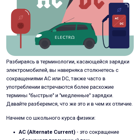
Разбираясь в терминологии, касающейся зарядки
электромобилей, вы наверняка столкнетесь с
сокращениями AC или DC, также часто в
употреблении встречаются более расхожие
термины "быстрые" и "медленные" зарядки.
Давайте разберемся, что же это и в чем их отличие.
Начнем со школьного курса физики:
AC (Alternate Current)
- это сокращение