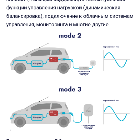
функции управления нагрузкой (динамическая
балансировка), подключение к облачным системам
управления, мониторинга и многие другие.