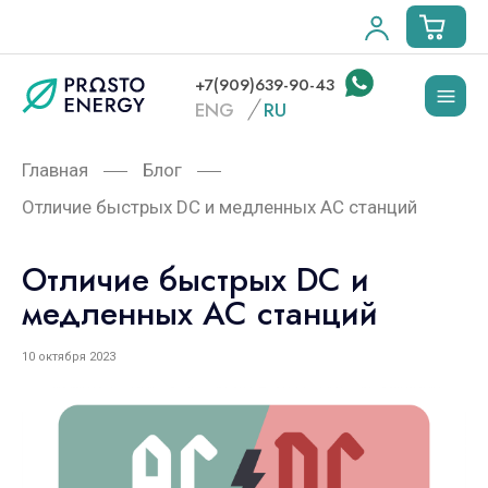
+7(909)639-90-43
ENG
RU
Главная
Блог
Отличие быстрых DC и медленных АС станций
Отличие быстрых DC и
медленных АС станций
10 октября 2023