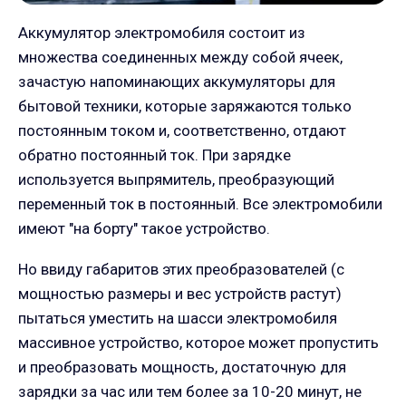
Аккумулятор электромобиля состоит из
множества соединенных между собой ячеек,
зачастую напоминающих аккумуляторы для
бытовой техники, которые заряжаются только
постоянным током и, соответственно, отдают
обратно постоянный ток. При зарядке
используется выпрямитель, преобразующий
переменный ток в постоянный. Все электромобили
имеют "на борту" такое устройство.
Но ввиду габаритов этих преобразователей (с
мощностью размеры и вес устройств растут)
пытаться уместить на шасси электромобиля
массивное устройство, которое может пропустить
и преобразовать мощность, достаточную для
зарядки за час или тем более за 10-20 минут, не