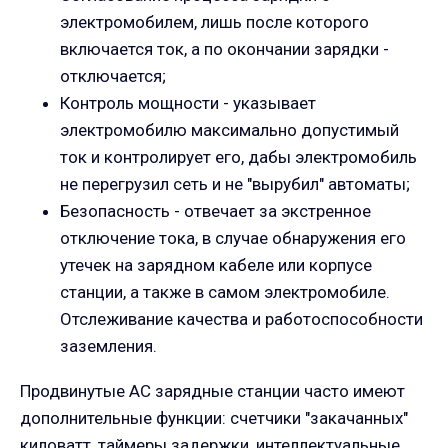
электромобилем, лишь после которого
включается ток, а по окончании зарядки -
отключается;
Контроль мощности - указывает
электромобилю максимально допустимый
ток и контролирует его, дабы электромобиль
не перегрузил сеть и не "вырубил" автоматы;
Безопасность - отвечает за экстренное
отключение тока, в случае обнаружения его
утечек на зарядном кабеле или корпусе
станции, а также в самом электромобиле.
Отслеживание качества и работоспособности
заземления.
Продвинутые АС зарядные станции часто имеют
дополнительные функции: счетчики "закачанных"
киловатт, таймеры задержки, интеллектуальные