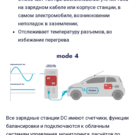
на зарядном кабеле или корпусе станции, в
самом электромобиле, возникновении
неполадок в заземлении;
Отслеживает температуру разъемов, во
избежание перегрева.
Все зарядные станции DC имеют счетчики, функции
балансировки и подключаются к облачным
системам управления, мониторинга, расчётов по