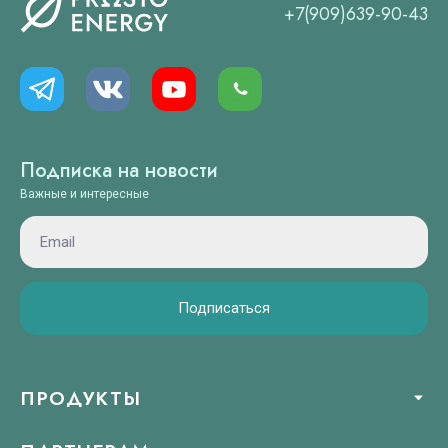
+7(909)639-90-43
Подписка на новости
Важные и интересные
Подписаться
ПРОДУКТЫ