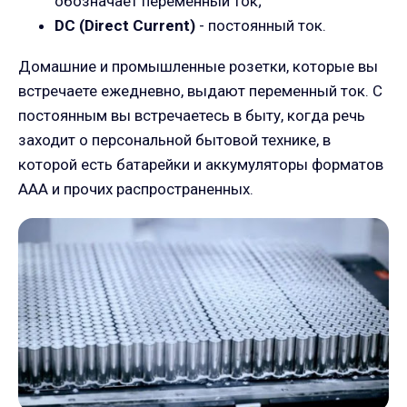
обозначает переменный ток;
DC (Direct Current)
- постоянный ток.
Домашние и промышленные розетки, которые вы
встречаете ежедневно, выдают переменный ток. С
постоянным вы встречаетесь в быту, когда речь
заходит о персональной бытовой технике, в
которой есть батарейки и аккумуляторы форматов
ААА и прочих распространенных.