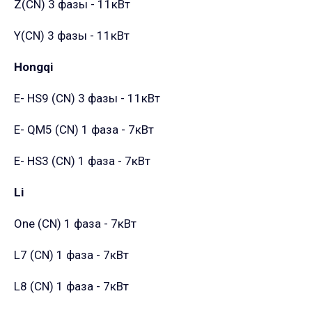
Z(CN)
3 фазы - 11кВт
Y(CN)
3 фазы - 11кВт
Hongqi
E- HS9 (CN)
3 фазы - 11кВт
E- QM5 (CN)
1 фаза - 7кВт
E- HS3 (CN)
1 фаза - 7кВт
Li
One (CN)
1 фаза - 7кВт
L7 (CN)
1 фаза - 7кВт
L8 (CN)
1 фаза - 7кВт