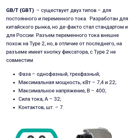
GB/T (
GBT
)
– существует двух типов – для
постоянного и переменного тока. Разработан для
китайского рынка, но де-факто стал стандартом и
для России. Разъем переменного тока внешне
похож на Type 2, но, в отличие от последнего, на
разъеме имеет кнопку фиксатора, с Type 2 не
совместим.
Фаза – однофазный, трехфазный;
Максимальная мощность, кВт – 7,4 и 22;
Максимальное напряжение, В – 400;
Сила тока, А – 32;
Контактов, шт. – 7.