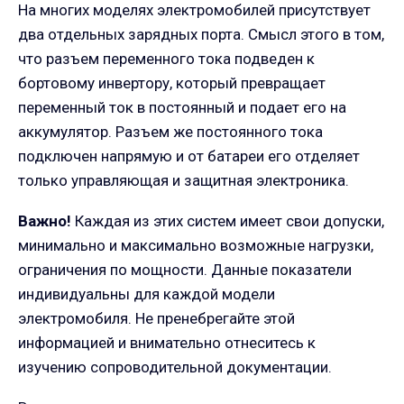
На многих моделях электромобилей присутствует
два отдельных зарядных порта. Смысл этого в том,
что разъем переменного тока подведен к
бортовому инвертору, который превращает
переменный ток в постоянный и подает его на
аккумулятор. Разъем же постоянного тока
подключен напрямую и от батареи его отделяет
только управляющая и защитная электроника.
Важно!
Каждая из этих систем имеет свои допуски,
минимально и максимально возможные нагрузки,
ограничения по мощности. Данные показатели
индивидуальны для каждой модели
электромобиля. Не пренебрегайте этой
информацией и внимательно отнеситесь к
изучению сопроводительной документации.