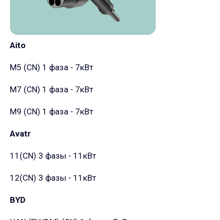
Aito
M5 (CN)
1 фаза - 7кВт
M7 (CN)
1 фаза - 7кВт
M9 (CN)
1 фаза - 7кВт
Avatr
11(CN)
3 фазы - 11кВт
12(CN)
3 фазы - 11кВт
BYD