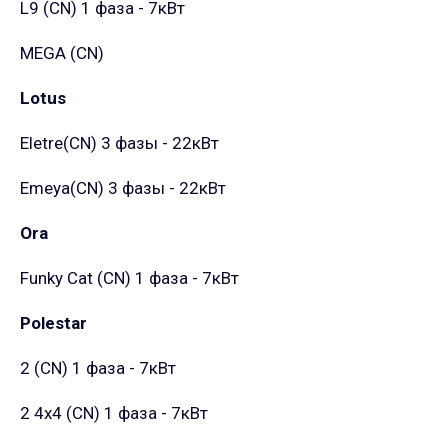
L9 (CN)
1 фаза - 7кВт
MEGA (CN)
Lotus
Eletre(CN)
3 фазы - 22кВт
Emeya(CN)
3 фазы - 22кВт
Ora
Funky Cat (CN)
1 фаза - 7кВт
Polestar
2 (CN)
1 фаза - 7кВт
2 4x4 (CN)
1 фаза - 7кВт