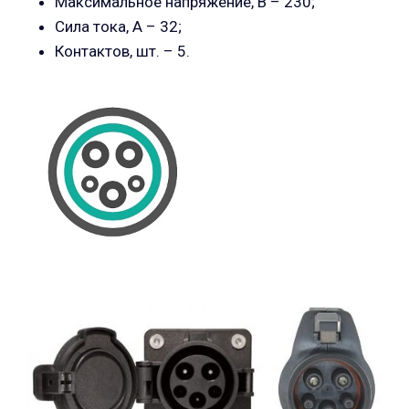
Максимальное напряжение, В – 230;
Сила тока, А – 32;
Контактов, шт. – 5.