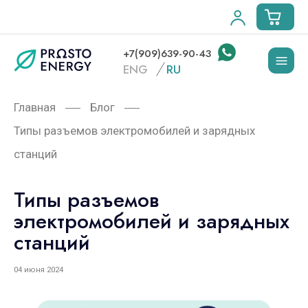
+7(909)639-90-43
ENG
RU
Главная
Блог
Типы разъемов электромобилей и зарядных
станций
Типы разъемов
электромобилей и зарядных
станций
04 июня 2024