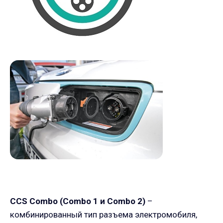
CCS
Combo
(
Combo
1 и
Combo
2)
–
комбинированный тип разъема электромобиля,