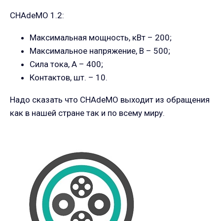
CHAdeMO 1.2:
Максимальная мощность, кВт – 200;
Максимальное напряжение, В – 500;
Сила тока, А – 400;
Контактов, шт. – 10.
Надо сказать что CHAdeMO выходит из обращения
как в нашей стране так и по всему миру.