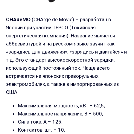
CHAdeMO
(CHArge de Movie) – разработан в
Японии при участии TEPCO (Токийская
энергетическая компания). Название является
аббревиатурой и на русском языке звучит как
«зарядись для движения», «зарядись и двигайся» и
т.д. Это стандарт высокоскоростной зарядки,
использующий постоянный ток. Чаще всего
встречается на японских праворульных
электромобилях, а также в импортированных из
США.
Максимальная мощность, кВт – 62,5;
Максимальное напряжение, В – 500;
Сила тока, А – 125;
Контактов, шт. – 10.