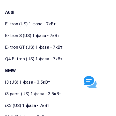
Audi
E- tron (US)
1 фаза - 7кВт
E- tron S (US)
1 фаза - 7кВт
E- tron GT (US)
1 фаза - 7кВт
Q4 E- tron (US)
1 фаза - 7кВт
BMW
i3 (US)
1 фаза - 3.5кВт
i3 рест. (US)
1 фаза - 3.5кВт
iX3 (US)
1 фаза - 7кВт