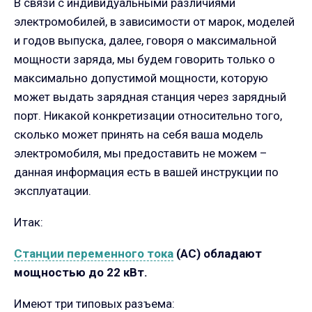
В связи с индивидуальными различиями
электромобилей, в зависимости от марок, моделей
и годов выпуска, далее, говоря о максимальной
мощности заряда, мы будем говорить только о
максимально допустимой мощности, которую
может выдать зарядная станция через зарядный
порт. Никакой конкретизации относительно того,
сколько может принять на себя ваша модель
электромобиля, мы предоставить не можем –
данная информация есть в вашей инструкции по
эксплуатации.
Итак:
Станции переменного тока
(
AC
) обладают
мощностью до 22 кВт.
Имеют три типовых разъема: