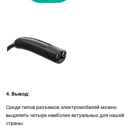
4. Вывод:
Среди типов разъемов электромобилей можно
выделить четыре наиболее актуальных для нашей
страны: