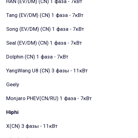
HAN (EV/DM) (CN)
1 фаза - 7кВт
Tang (EV/DM) (CN)
1 фаза - 7кВт
Song (EV/DM) (CN)
1 фаза - 7кВт
Seal (EV/DM) (CN)
1 фаза - 7кВт
Dolphin (CN)
1 фаза - 7кВт
YangWang U8 (CN)
3 фазы - 11кВт
Geely
Monjaro PHEV(CN/RU)
1 фаза - 7кВт
Hiphi
X(CN)
3 фазы - 11кВт