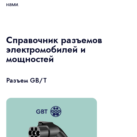
нами.
Справочник разъемов
электромобилей и
мощностей
Разъем GB/T