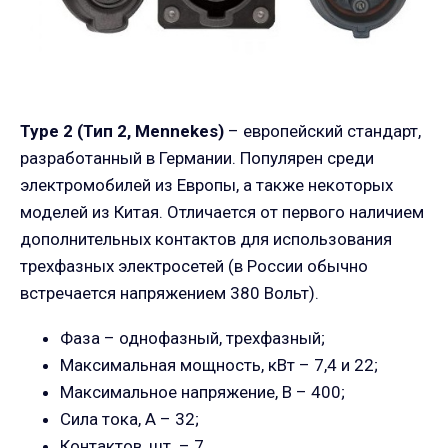
Type 2 (Тип 2,
Mennekes
)
– европейский стандарт,
разработанный в Германии. Популярен среди
электромобилей из Европы, а также некоторых
моделей из Китая. Отличается от первого наличием
дополнительных контактов для использования
трехфазных электросетей (в России обычно
встречается напряжением 380 Вольт).
Фаза – однофазный, трехфазный;
Максимальная мощность, кВт – 7,4 и 22;
Максимальное напряжение, В – 400;
Сила тока, А – 32;
Контактов, шт. – 7.