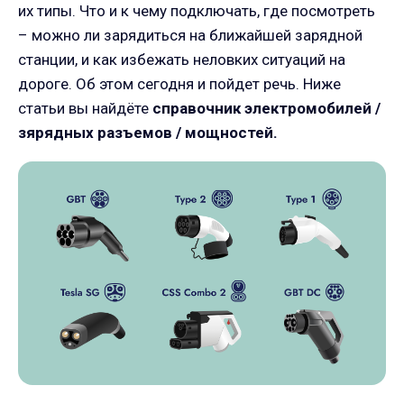
их типы. Что и к чему подключать, где посмотреть
– можно ли зарядиться на ближайшей зарядной
станции, и как избежать неловких ситуаций на
дороге. Об этом сегодня и пойдет речь. Ниже
статьи вы найдёте
справочник электромобилей /
зярядных разъемов / мощностей.