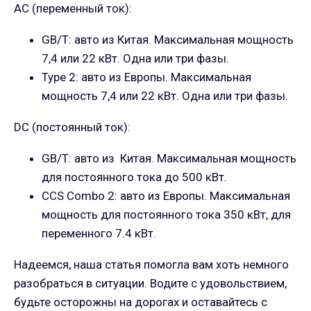
AC (переменный ток):
GB/T: авто из Китая. Максимальная мощность
7,4 или 22 кВт. Одна или три фазы.
Type 2: авто из Европы. Максимальная
мощность 7,4 или 22 кВт. Одна или три фазы.
DC (постоянный ток):
GB/T: авто из Китая. Максимальная мощность
для постоянного тока до 500 кВт.
CCS Combo 2: авто из Европы. Максимальная
мощность для постоянного тока 350 кВт, для
переменного 7.4 кВт.
Надеемся, наша статья помогла вам хоть немного
разобраться в ситуации. Водите с удовольствием,
будьте осторожны на дорогах и оставайтесь с