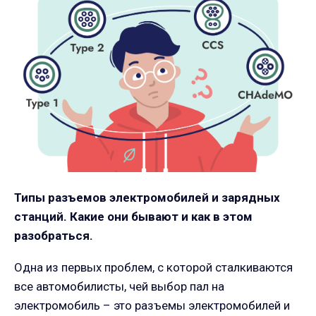
Типы разъемов электромобилей и зарядных
станций. Какие они бывают и как в этом
разобраться.
Одна из первых проблем, с которой сталкиваются
все автомобилисты, чей выбор пал на
электромобиль – это разъемы электромобилей и