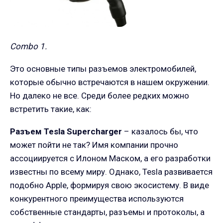
Combo 1.
Это основные типы разъемов электромобилей,
которые обычно встречаются в нашем окружении.
Но далеко не все. Среди более редких можно
встретить такие, как:
Разъем Tesla Supercharger
– казалось бы, что
может пойти не так? Имя компании прочно
ассоциируется с Илоном Маском, а его разработки
известны по всему миру. Однако, Tesla развивается
подобно Apple, формируя свою экосистему. В виде
конкурентного преимущества используются
собственные стандарты, разъемы и протоколы, а