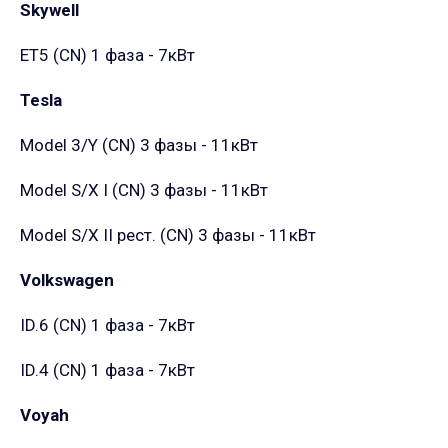
Skywell
ET5 (CN)
1 фаза - 7кВт
Tesla
Model 3/Y (CN)
3 фазы - 11кВт
Model S/X I (CN)
3 фазы - 11кВт
Model S/X II рест. (CN)
3 фазы - 11кВт
Volkswagen
ID.6 (CN)
1 фаза - 7кВт
ID.4 (CN)
1 фаза - 7кВт
Voyah