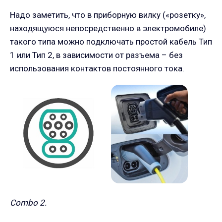
Надо заметить, что в приборную вилку («розетку»,
находящуюся непосредственно в электромобиле)
такого типа можно подключать простой кабель Тип
1 или Тип 2, в зависимости от разъема – без
использования контактов постоянного тока.
Combo 2.