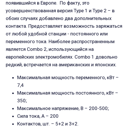
появившийся в Европе. По факту, это
усовершенствованная версия Type 1 и Type 2 – в
обоих случаях добавлено два дополнительных
контакта. Предоставляет возможность заряжаться
от любой удобной станции - постоянного или
переменного тока. Наиболее распространенным
является Combo 2, использующийся на
европейских электромобилях. Combo 1 довольно
редкий, встречается на американских и японских.
Максимальная мощность переменного, кВт –
7,4
Максимальная мощность постоянного, кВт –
350;
Максимальное напряжение, В – 200-500;
Сила тока, А – 200
Контактов, шт. – 5+2 и 3+2.