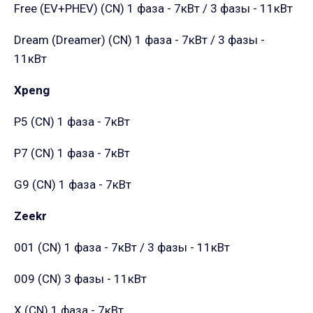
Free (EV+PHEV) (CN)
1 фаза - 7кВт / 3 фазы - 11кВт
Dream (Dreamer) (CN)
1 фаза - 7кВт / 3 фазы -
11кВт
Xpeng
P5 (CN)
1 фаза - 7кВт
P7 (CN)
1 фаза - 7кВт
G9 (CN)
1 фаза - 7кВт
Zeekr
001 (CN)
1 фаза - 7кВт / 3 фазы - 11кВт
009 (CN)
3 фазы - 11кВт
X (CN)
1 фаза - 7кВт