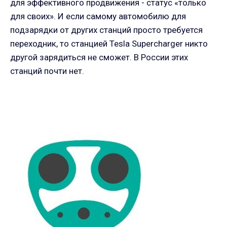
для эффективного продвижения - статус «только
для своих». И если самому автомобилю для
подзарядки от других станций просто требуется
переходник, то станцией Tesla Supercharger никто
другой зарядиться не сможет. В России этих
станций почти нет.