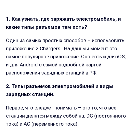
1. Как узнать, где заряжать электромобиль, и
какие типы разъемов там есть?
Один из самых простых способов – использовать
приложение 2 Chargers. На данный момент это
самое популярное приложение. Оно есть и для iOS,
и для Android с самой подробной картой
расположения зарядных станций в РФ.
2. Типы разъемов электромобилей и виды
зарядных станций.
Первое, что следует понимать – это то, что все
станции делятся между собой на: DC (постоянного
тока) и AC (переменного тока).