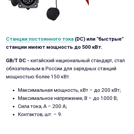
Станции постоянного тока
(
DC
) или "быстрые"
станции имеют мощность до 500 кВт.
GB/T DC -
китайский национальный стандарт, стал
обязательным в России для зарядных станций
мощностью более 150 кВт.
Максимальная мощность, кВт – до 200 кВт;
Максимальное напряжение, В – до 1000 В;
Сила тока, А – 200 А;
Контактов, шт. – 9.