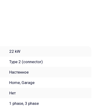
22 kW
Type 2 (connector)
Настенное
Home, Garage
Нет
1 phase, 3 phase