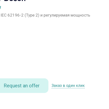
W
IEC 62196-2 (Type 2) и регулируемая мощность
Request an offer
Заказ в один клик