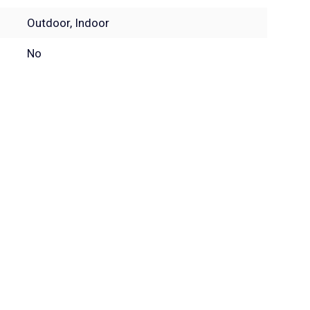
Outdoor, Indoor
No