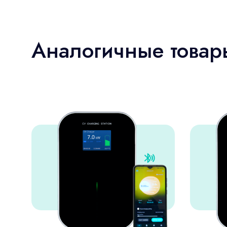
Аналогичные товар