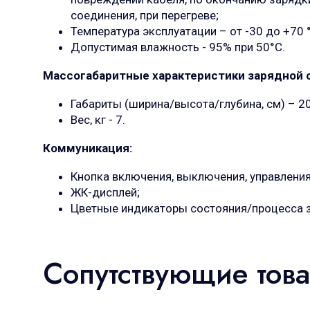
соединения, при перегреве;
Температура эксплуатации – от -30 до +70 
Допустимая влажность - 95% при
50°C.
Массогабаритные характеристики зарядной с
Габариты (ширина/высота/глубина, см) – 2
Вес, кг - 7.
Коммуникация:
Кнопка включения, выключения, управления
ЖК-дисплей;
Цветные индикаторы состояния/процесса 
Сопутствующие тов