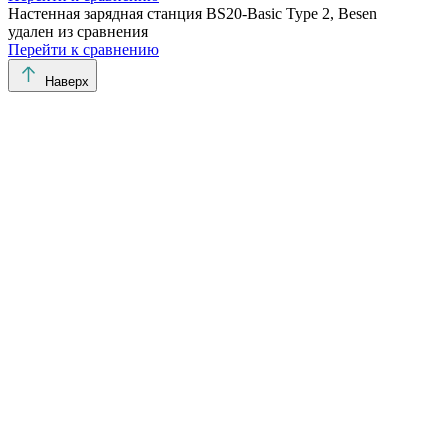
Настенная зарядная станция BS20-Basic Type 2, Besen
удален из сравнения
Перейти к сравнению
Наверх