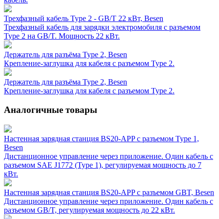
Трехфазный кабель Type 2 - GB/T 22 кВт, Besen
Трехфазный кабель для зарядки электромобиля с разъемом
Type 2 на GB/T. Мощность 22 кВт.
Держатель для разъёма Type 2, Besen
Крепление-заглушка для кабеля с разъемом Type 2.
Держатель для разъёма Type 2, Besen
Крепление-заглушка для кабеля с разъемом Type 2.
Аналогичные товары
Настенная зарядная станция BS20-APP с разъемом Type 1,
Besen
Дистанционное управление через приложение. Один кабель с
разъемом SAE J1772 (Type 1), регулируемая мощность до 7
кВт.
Настенная зарядная станция BS20-APP с разъемом GBT, Besen
Дистанционное управление через приложение. Один кабель с
разъемом GB/T, регулируемая мощность до 22 кВт.