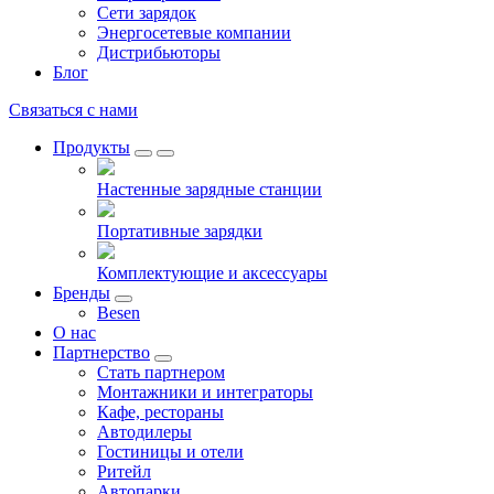
Сети зарядок
Энергосетевые компании
Дистрибьюторы
Блог
Связаться с нами
Продукты
Настенные зарядные станции
Портативные зарядки
Комплектующие и аксессуары
Бренды
Besen
О нас
Партнерство
Стать партнером
Монтажники и интеграторы
Кафе, рестораны
Автодилеры
Гостиницы и отели
Ритейл
Автопарки