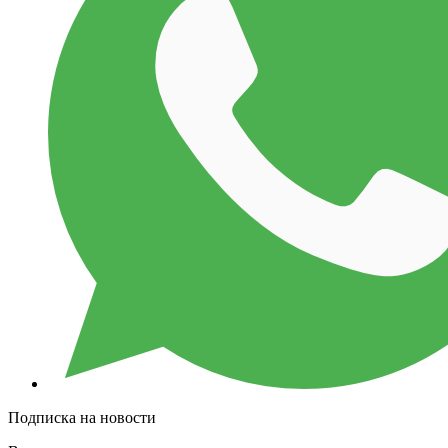
Подписка на новости