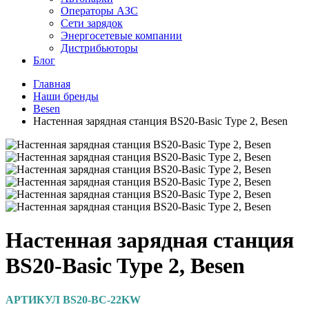
Операторы АЗС
Сети зарядок
Энергосетевые компании
Дистрибьюторы
Блог
Главная
Наши бренды
Besen
Настенная зарядная станция BS20-Basic Type 2, Besen
Настенная зарядная станция
BS20-Basic Type 2, Besen
АРТИКУЛ BS20-BC-22KW