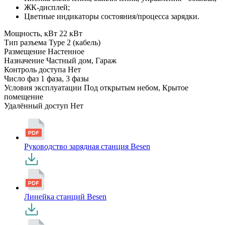
ЖК-дисплей;
Цветные индикаторы состояния/процесса зарядки.
Мощность, кВт
22 кВт
Тип разъема
Type 2 (кабель)
Размещение
Настенное
Назначение
Частный дом, Гараж
Контроль доступа
Нет
Число фаз
1 фаза, 3 фазы
Условия эксплуатации
Под открытым небом, Крытое
помещение
Удалённый доступ
Нет
Руководство зарядная станция Besen
Линейка станций Besen