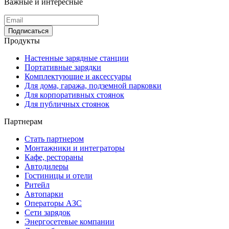
Важные и интересные
Подписаться
Продукты
Настенные зарядные станции
Портативные зарядки
Комплектующие и аксессуары
Для дома, гаража, подземной парковки
Для корпоративных стоянок
Для публичных стоянок
Партнерам
Стать партнером
Монтажники и интеграторы
Кафе, рестораны
Автодилеры
Гостиницы и отели
Ритейл
Автопарки
Операторы АЗС
Сети зарядок
Энергосетевые компании