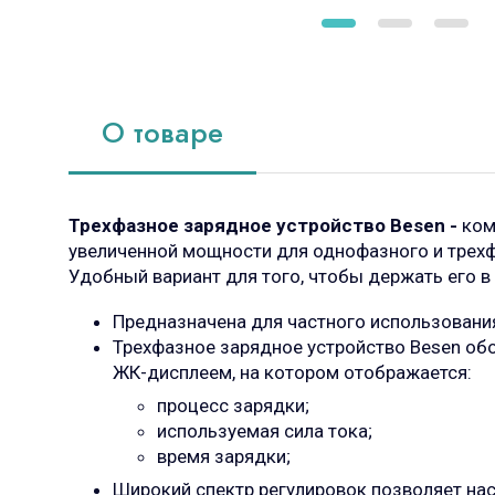
О товаре
Трехфазное зарядное устройство Besen -
ком
увеличенной мощности для однофазного и трех
Удобный вариант для того, чтобы держать его в
Предназначена для частного использовани
Трехфазное зарядное устройство Besen о
ЖК-дисплеем, на котором отображается:
процесс зарядки;
используемая сила тока;
время зарядки;
Широкий спектр регулировок позволяет нас