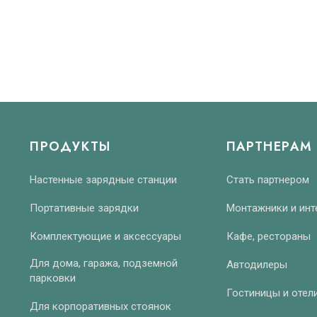
ПРОДУКТЫ
ПАРТНЕРАМ
Настенные зарядные станции
Стать партнером
Портативные зарядки
Монтажники и инт
Комплектующие и аксессуары
Кафе, рестораны
Для дома, гаража, подземной
Автодилеры
парковки
Гостиницы и отел
Для корпоративных стоянок