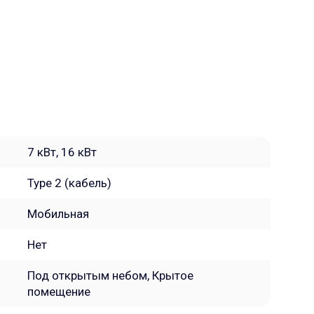
7 кВт, 16 кВт
Type 2 (кабель)
Мобильная
Нет
Под открытым небом, Крытое
помещение