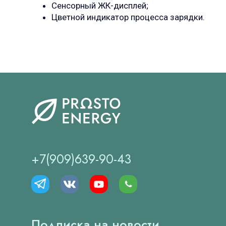
Сенсорный ЖК-дисплей;
Цветной индикатор процесса зарядки.
+7(909)639-90-43
Подписка на новости